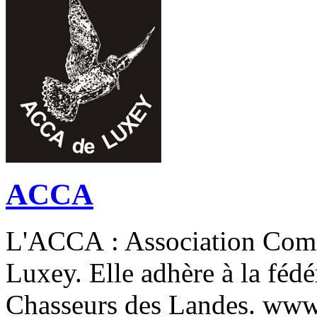
ACCA
L'ACCA : Association Com
Luxey. Elle adhère à la féd
Chasseurs des Landes. www