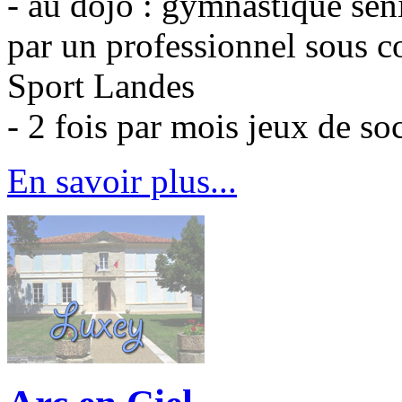
- au dojo : gymnastique sén
par un professionnel sous c
Sport Landes
- 2 fois par mois jeux de so
En savoir plus...