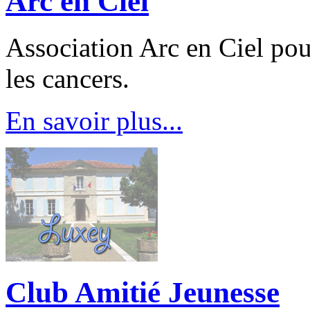
Arc en Ciel
Association Arc en Ciel pour
les cancers.
En savoir plus...
Club Amitié Jeunesse