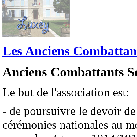
Les Anciens Combattan
Anciens Combattants Se
Le but de l'association est:
- de poursuivre le devoir 
cérémonies nationales au m