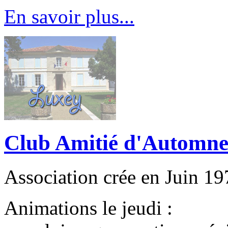
En savoir plus...
Club Amitié d'Automn
Association crée en Juin 19
Animations le jeudi :