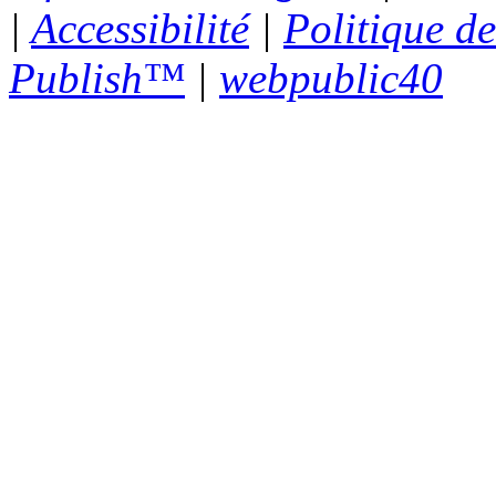
|
Accessibilité
|
Politique de
Publish™
|
webpublic40