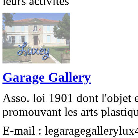
leurs activités
Garage Gallery
Asso. loi 1901 dont l'objet e
promouvant les arts plastiqu
E-mail : legaragegalleryl