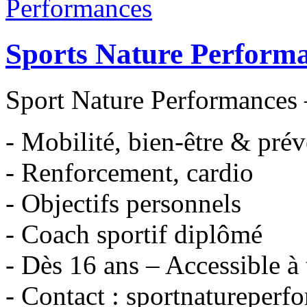
Sports Nature Perform
Sport Nature Performances 
- Mobilité, bien-être & prév
- Renforcement, cardio
- Objectifs personnels
- Coach sportif diplômé
- Dès 16 ans – Accessible à
- Contact : sportnaturepe