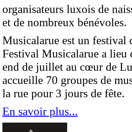
organisateurs luxois de nais
et de nombreux bénévoles.
Musicalarue est un festival 
Festival Musicalarue a lieu
end de juillet au cœur de Lu
accueille 70 groupes de mus
la rue pour 3 jours de fête.
En savoir plus...