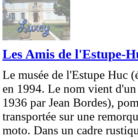
Les Amis de l'Estupe-H
Le musée de l'Estupe Huc (ét
en 1994. Le nom vient d'un 
1936 par Jean Bordes), pomp
transportée sur une remorqu
moto. Dans un cadre rustiqu