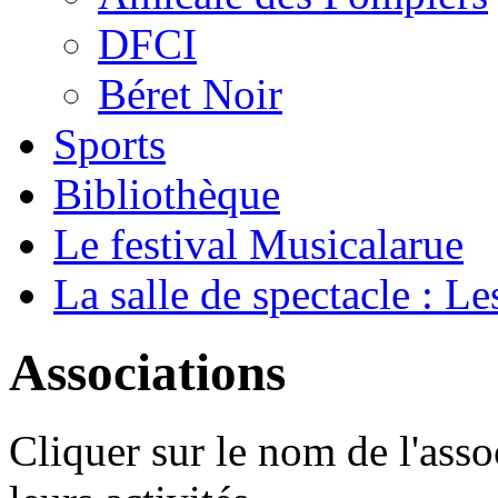
DFCI
Béret Noir
Sports
Bibliothèque
Le festival Musicalarue
La salle de spectacle : Le
Associations
Cliquer sur le nom de l'asso