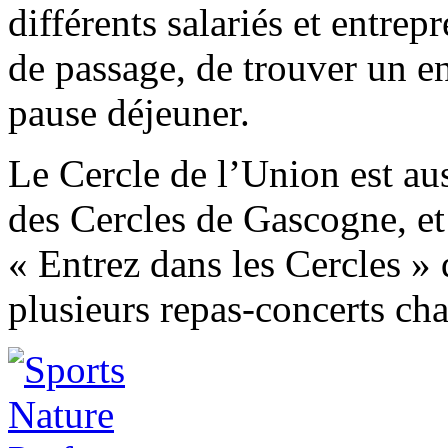
différents salariés et entrep
de passage, de trouver un en
pause déjeuner.
Le Cercle de l’Union est au
des Cercles de Gascogne, e
« Entrez dans les Cercles »
plusieurs repas-concerts ch