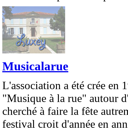
Musicalarue
L'association a été crée en 
"Musique à la rue" autour d
cherché à faire la fête autr
festival croit d'année en ann