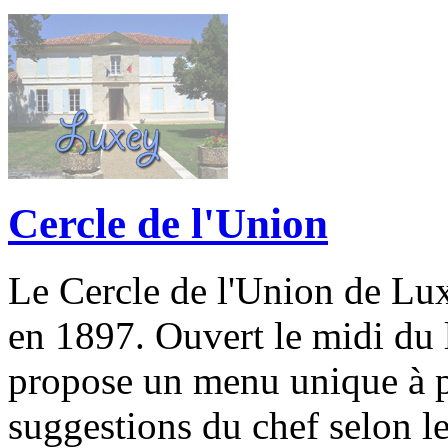
Cercle de l'Union
Le Cercle de l'Union de Lux
en 1897. Ouvert le midi du 
propose un menu unique à p
suggestions du chef selon l