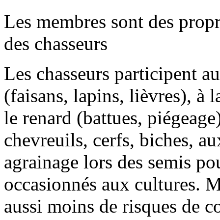
Les membres sont des proprié
des chasseurs
Les chasseurs participent au
(faisans, lapins, lièvres), à
le renard (battues, piégeage
chevreuils, cerfs, biches, au
agrainage lors des semis po
occasionnés aux cultures. M
aussi moins de risques de co