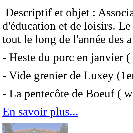
Descriptif et objet : Associ
d'éducation et de loisirs. L
tout le long de l'année des 
- Heste du porc en janvier 
- Vide grenier de Luxey (1
- La pentecôte de Boeuf ( w
En savoir plus...