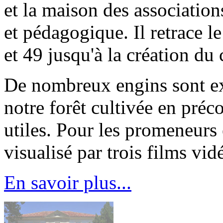
et la maison des association
et pédagogique. Il retrace l
et 49 jusqu'à la création du
De nombreux engins sont exp
notre forêt cultivée en préc
utiles. Pour les promeneurs e
visualisé par trois films vid
En savoir plus...