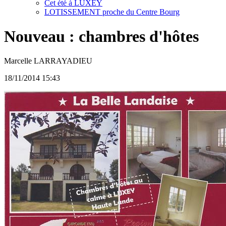
Cet été à LUXEY
LOTISSEMENT proche du Centre Bourg
Nouveau : chambres d'hôtes
Marcelle LARRAYADIEU
18/11/2014 15:43