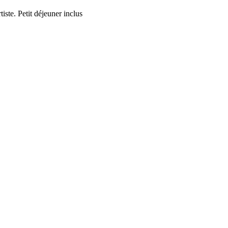
ste. Petit déjeuner inclus