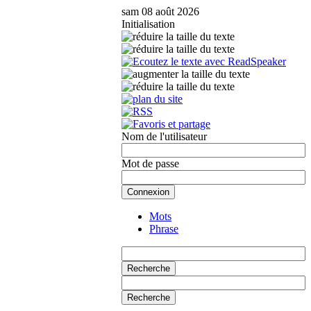
sam 08 août 2026
Initialisation
Nom de l'utilisateur
Mot de passe
Mots
Phrase