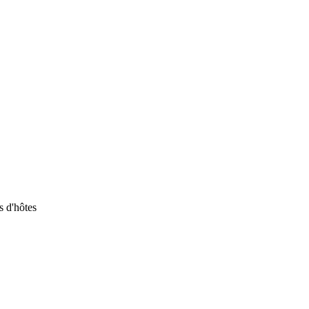
 d'hôtes